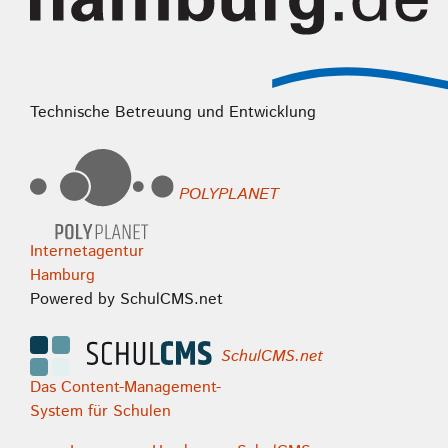
Technische Betreuung und Entwicklung
POLYPLANET
Internetagentur
Hamburg
Powered by SchulCMS.net
SchulCMS.net
Das Content-Management-
System für Schulen