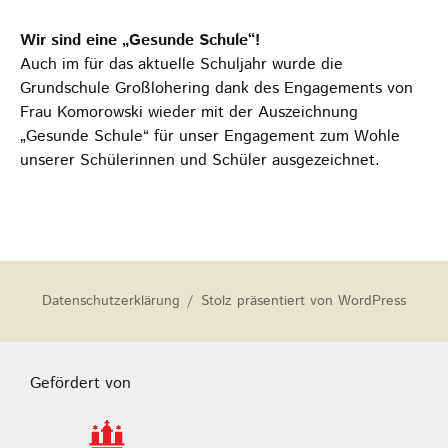
Wir sind eine „Gesunde Schule“!
Auch im für das aktuelle Schuljahr wurde die
Grundschule Großlohering dank des Engagements von
Frau Komorowski wieder mit der Auszeichnung
„Gesunde Schule“ für unser Engagement zum Wohle
unserer Schülerinnen und Schüler ausgezeichnet.
Datenschutzerklärung
Stolz präsentiert von WordPress
Gefördert von