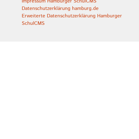
Impressum Hamburger SchulCMS
Datenschutzerklärung hamburg.de
Erweiterte Datenschutzerklärung Hamburger
SchulCMS