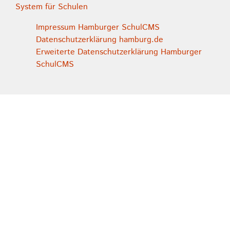
System für Schulen
Impressum Hamburger SchulCMS
Datenschutzerklärung hamburg.de
Erweiterte Datenschutzerklärung Hamburger
SchulCMS