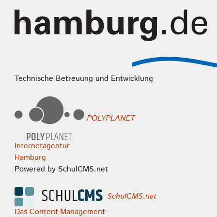
Technische Betreuung und Entwicklung
POLYPLANET
Internetagentur
Hamburg
Powered by SchulCMS.net
SchulCMS.net
Das Content-Management-