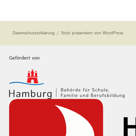
Datenschutzerklärung
Stolz präsentiert von WordPress
Gefördert von