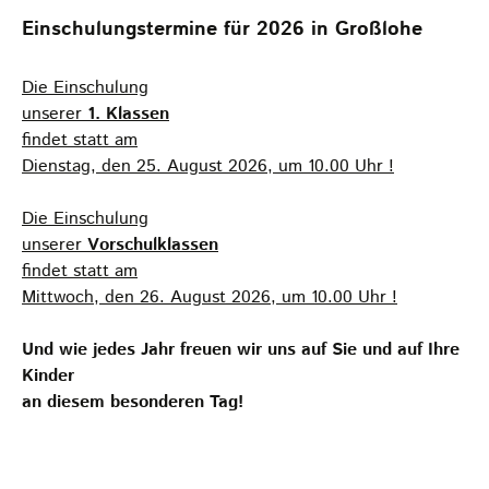
Einschulungstermine für 2026 in Großlohe
Die Einschulung
unserer
1. Klassen
findet statt
am
Dienstag, den 25. August 2026, um 10.00 Uhr !
Die Einschulung
unserer
Vorschulklassen
findet statt am
Mittwoch, den 26. August 2026, um 10.00 Uhr !
Und wie jedes Jahr freuen wir uns auf Sie und auf Ihre
Kinder
an diesem besonderen Tag!