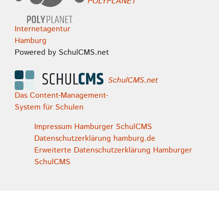
POLYPLANET
Internetagentur
Hamburg
Powered by SchulCMS.net
SchulCMS.net
Das Content-Management-
System für Schulen
Impressum Hamburger SchulCMS
Datenschutzerklärung hamburg.de
Erweiterte Datenschutzerklärung Hamburger
SchulCMS