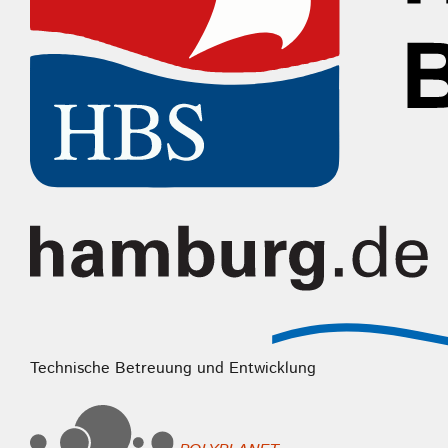
Technische Betreuung und Entwicklung